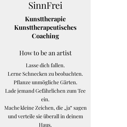
SinnFrei
Kunsttherapie
Kunsttherapeutisches
Coaching
How to be an artist
Lasse dich fallen.
Lerne Schnecken zu beobachten.
Pflanze unmögliche Gärten.
Lade jemand Gefährlichen zum Tee
ein.
Mache kleine Zeichen, die „ja“ sagen
und verteile sie überall in deinem
Haus.