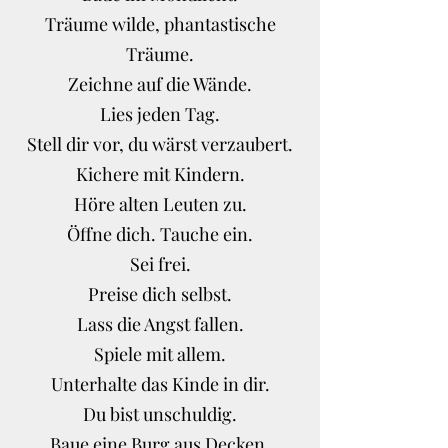
Träume wilde, phantastische
Träume.
Zeichne auf die Wände.
Lies jeden Tag.
Stell dir vor, du wärst verzaubert.
Kichere mit Kindern.
Höre alten Leuten zu.
Öffne dich. Tauche ein.
Sei frei.
Preise dich selbst.
Lass die Angst fallen.
Spiele mit allem.
Unterhalte das Kinde in dir.
Du bist unschuldig.
Baue eine Burg aus Decken.