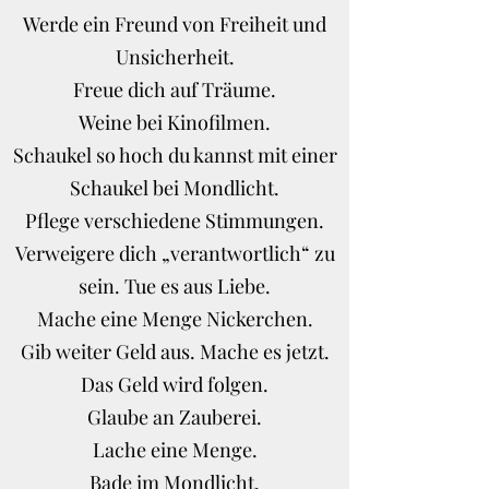
Werde ein Freund von Freiheit und
Unsicherheit.
Freue dich auf Träume.
Weine bei Kinofilmen.
Schaukel so hoch du kannst mit einer
Schaukel bei Mondlicht.
Pflege verschiedene Stimmungen.
Verweigere dich „verantwortlich“ zu
sein. Tue es aus Liebe.
Mache eine Menge Nickerchen.
Gib weiter Geld aus. Mache es jetzt.
Das Geld wird folgen.
Glaube an Zauberei.
Lache eine Menge.
Bade im Mondlicht.